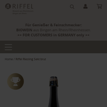
Für Genießer & Feinschmecker:
BIOWEIN
aus Bingen am Rhein/Rheinhessen.
++ FOR CUSTOMERS in GERMANY only ++
Home
Riffel Riesling Sekt brut