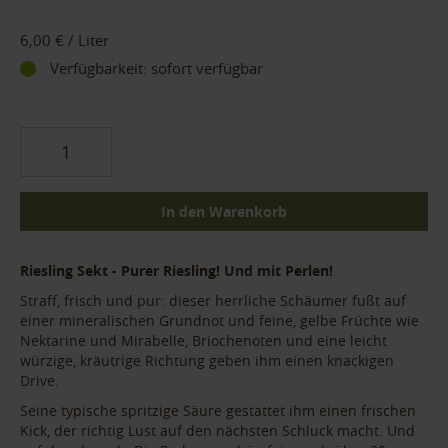
6,00 €
/ Liter
Verfügbarkeit:
sofort verfügbar
In den Warenkorb
Riesling Sekt - Purer Riesling! Und mit Perlen!
Straff, frisch und pur: dieser herrliche Schäumer fußt auf
einer mineralischen Grundnot und feine, gelbe Früchte wie
Nektarine und Mirabelle, Briochenoten und eine leicht
würzige, kräutrige Richtung geben ihm einen knackigen
Drive.
Seine typische spritzige Säure gestattet ihm einen frischen
Kick, der richtig Lust auf den nächsten Schluck macht. Und