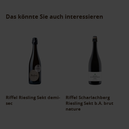
Das könnte Sie auch interessieren
Riffel Riesling Sekt demi-
Riffel Scharlachberg
sec
Riesling Sekt b.A. brut
nature