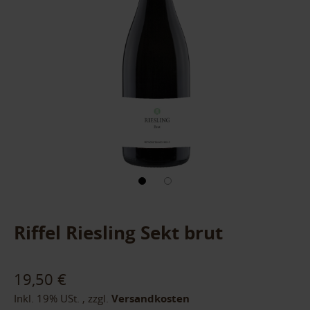
Riffel Riesling Sekt brut
19,50 €
Inkl. 19% USt.
,
zzgl.
Versandkosten