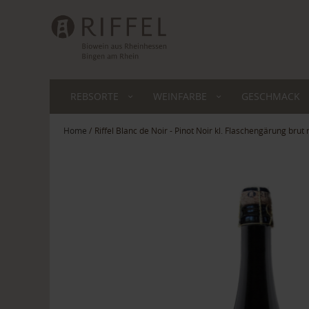
REBSORTE
WEINFARBE
GESCHMACK
Home
Riffel Blanc de Noir - Pinot Noir kl. Flaschengärung brut