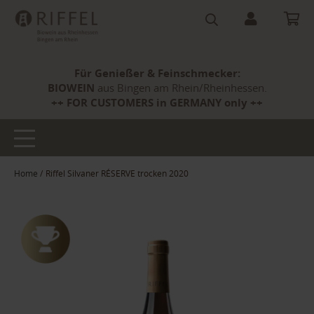
Für Genießer & Feinschmecker:
BIOWEIN
aus Bingen am Rhein/Rheinhessen.
++ FOR CUSTOMERS in GERMANY only ++
Home
Riffel Silvaner RÉSERVE trocken 2020