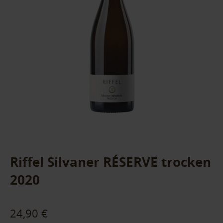
Riffel Silvaner RÉSERVE trocken
2020
24,90 €