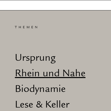
THEMEN
Ursprung
Rhein und Nahe
Biodynamie
Lese & Keller