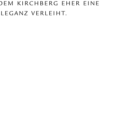
DEM KIRCHBERG EHER EINE
LEGANZ VERLEIHT.