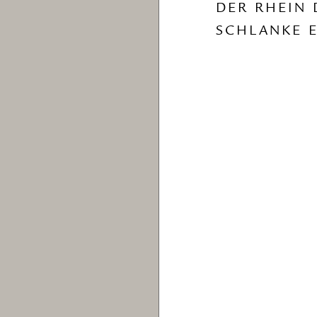
DER RHEIN 
SCHLANKE E