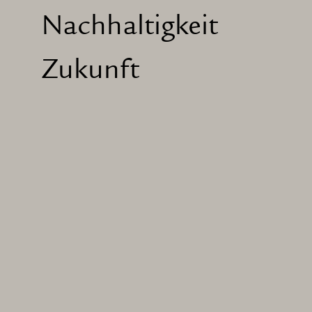
Nachhaltigkeit
Zukunft