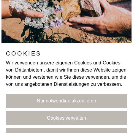
COOKIES
Wir verwenden unsere eigenen Cookies und Cookies
von Drittanbietern, damit wir Ihnen diese Website zeigen
können und verstehen wie Sie diese verwenden, um die
von uns angebotenen Dienstleistungen zu verbessern.
Nur notwendige akzeptieren
Cookies verwalten