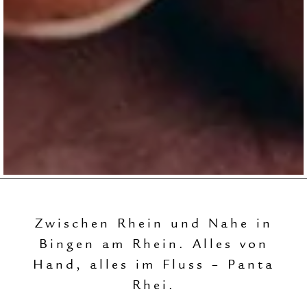
Zwischen Rhein und Nahe in
Bingen am Rhein. Alles von
Hand, alles im Fluss – Panta
Rhei.