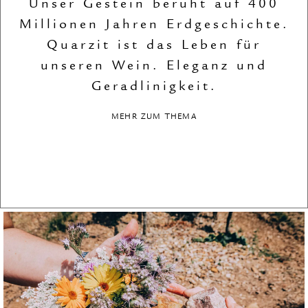
Unser Gestein beruht auf 400
Millionen Jahren Erdgeschichte.
Quarzit ist das Leben für
unseren Wein. Eleganz und
Geradlinigkeit.
MEHR ZUM THEMA