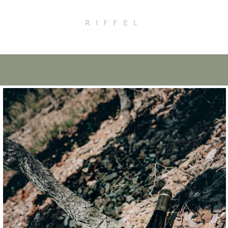
RIFFEL