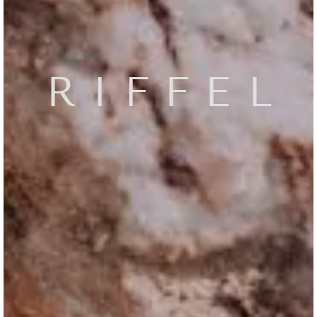
RIFFEL