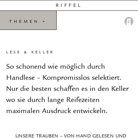
RIFFEL
THEMEN
+
LESE & KELLER
So schonend wie möglich durch
Handlese – Kompromisslos selektiert.
Nur die besten schaffen es in den Keller
wo sie durch lange Reifezeiten
maximalen Ausdruck entwickeln.
UNSERE TRAUBEN – VON HAND GELESEN UND