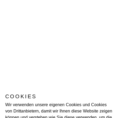
COOKIES
Wir verwenden unsere eigenen Cookies und Cookies
von Drittanbietern, damit wir Ihnen diese Website zeigen
können und verstehen wie Sie diese verwenden, um die