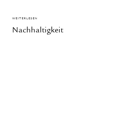
WEITERLESEN
Nachhaltigkeit