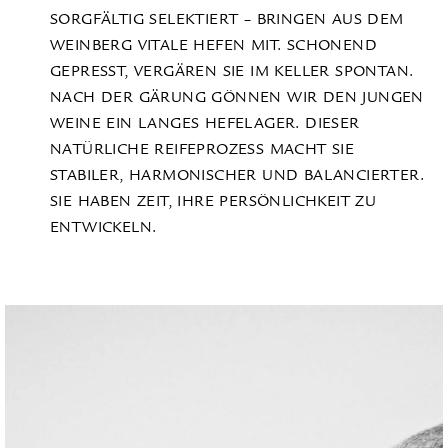
SORGFÄLTIG SELEKTIERT – BRINGEN AUS DEM
WEINBERG VITALE HEFEN MIT. SCHONEND
GEPRESST, VERGÄREN SIE IM KELLER SPONTAN.
NACH DER GÄRUNG GÖNNEN WIR DEN JUNGEN
WEINE EIN LANGES HEFELAGER. DIESER
NATÜRLICHE REIFEPROZESS MACHT SIE
STABILER, HARMONISCHER UND BALANCIERTER.
SIE HABEN ZEIT, IHRE PERSÖNLICHKEIT ZU
ENTWICKELN.